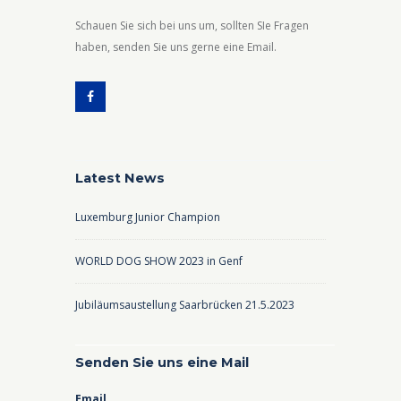
Schauen Sie sich bei uns um, sollten SIe Fragen
haben, senden Sie uns gerne eine Email.
Latest News
Luxemburg Junior Champion
WORLD DOG SHOW 2023 in Genf
Jubiläumsaustellung Saarbrücken 21.5.2023
Senden Sie uns eine Mail
Email