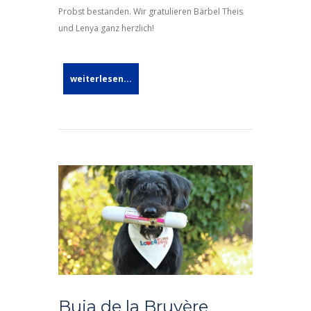
Probst bestanden. Wir gratulieren Bärbel Theis
und Lenya ganz herzlich!
weiterlesen...
Buia de la Bruyère