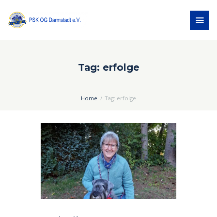
Tag: erfolge
Home
Tag: erfolge