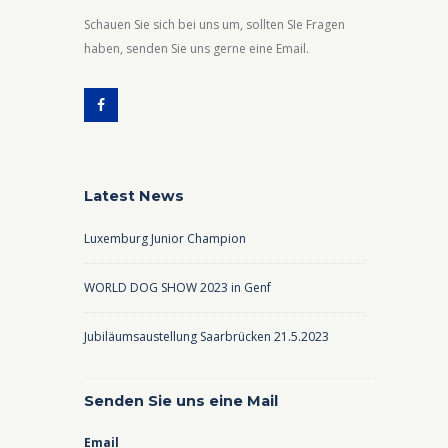
Schauen Sie sich bei uns um, sollten SIe Fragen
haben, senden Sie uns gerne eine Email.
Latest News
Luxemburg Junior Champion
WORLD DOG SHOW 2023 in Genf
Jubiläumsaustellung Saarbrücken 21.5.2023
Senden Sie uns eine Mail
Email