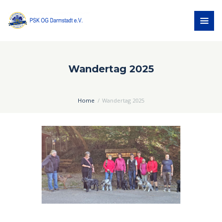
Wandertag 2025
Home
Wandertag 2025