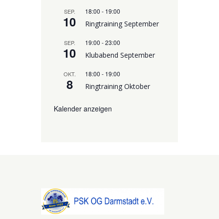
18:00
-
19:00
SEP.
10
Ringtraining September
19:00
-
23:00
SEP.
10
Klubabend September
18:00
-
19:00
OKT.
8
Ringtraining Oktober
Kalender anzeigen