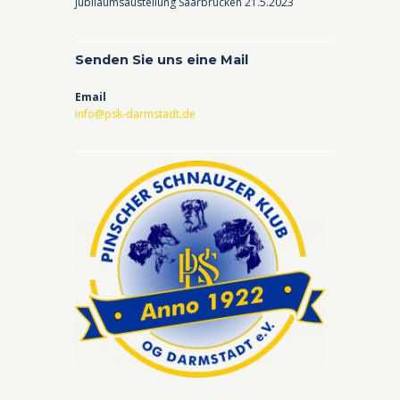
Jubiläumsaustellung Saarbrücken 21.5.2023
Senden Sie uns eine Mail
Email
info@psk-darmstadt.de