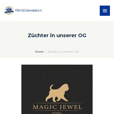
Züchter in unserer OG
Home
Züchter in unserer OG