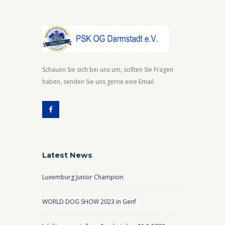
Schauen Sie sich bei uns um, sollten SIe Fragen
haben, senden Sie uns gerne eine Email.
Latest News
Luxemburg Junior Champion
WORLD DOG SHOW 2023 in Genf