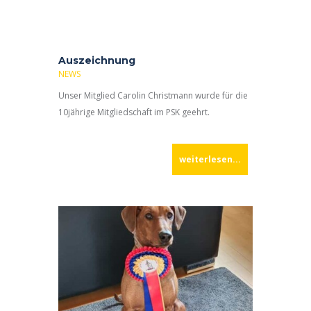
Auszeichnung
NEWS
Unser Mitglied Carolin Christmann wurde für die
10jährige Mitgliedschaft im PSK geehrt.
weiterlesen...