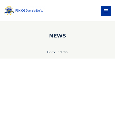
NEWS
Home
NEWS