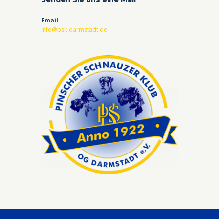
Email
info@psk-darmstadt.de