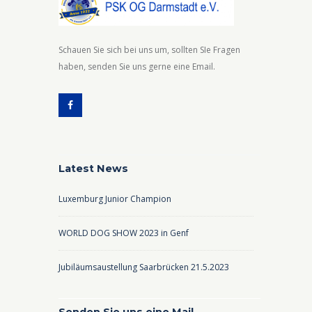
Schauen Sie sich bei uns um, sollten SIe Fragen
haben, senden Sie uns gerne eine Email.
Latest News
Luxemburg Junior Champion
WORLD DOG SHOW 2023 in Genf
Jubiläumsaustellung Saarbrücken 21.5.2023
Senden Sie uns eine Mail