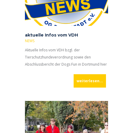
aktuelle Infos vom VDH
NEWS
Aktuelle Infos vom VDH bzgl. der
Tierschutzhundeverordnung sowie den
Abschlussbericht der Dogs Fun in Dortmund hier
als PDF Download:
weiterlesen...