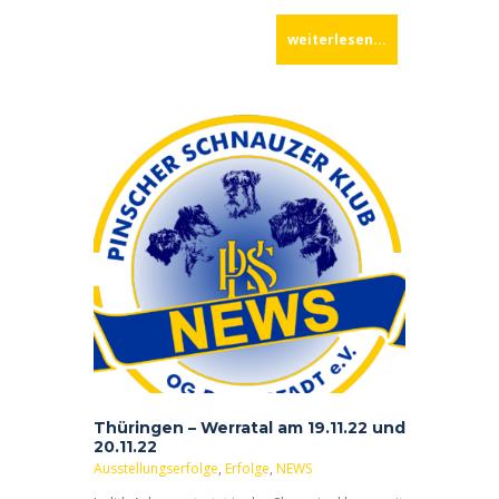
weiterlesen...
Thüringen – Werratal am 19.11.22 und
20.11.22
Ausstellungserfolge
,
Erfolge
,
NEWS