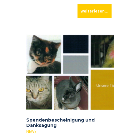
weiterlesen...
Spendenbescheinigung und
Danksagung
NEWS