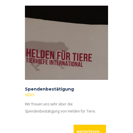
Spendenbestätigung
NEWS
Wir freuen uns sehr über die
Spendenbestätigung von Helden für Tiere.
weiterlesen...