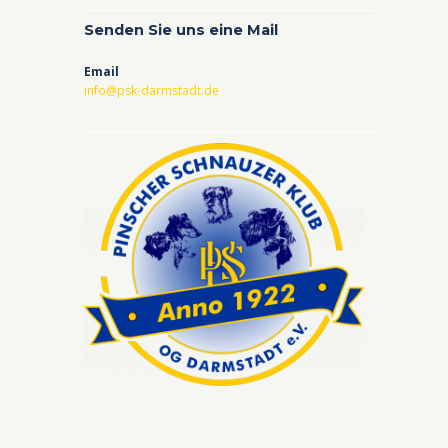
Senden Sie uns eine Mail
Email
info@psk-darmstadt.de