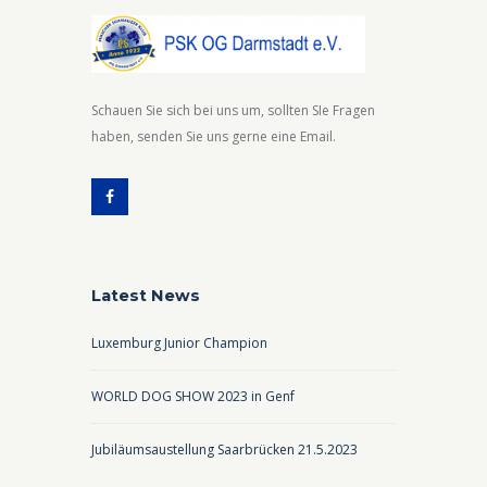
Schauen Sie sich bei uns um, sollten SIe Fragen
haben, senden Sie uns gerne eine Email.
Latest News
Luxemburg Junior Champion
WORLD DOG SHOW 2023 in Genf
Jubiläumsaustellung Saarbrücken 21.5.2023