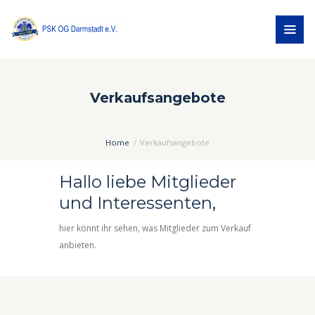
Verkaufsangebote
Home
Verkaufsangebote
Hallo liebe Mitglieder
und Interessenten,
hier könnt ihr sehen, was Mitglieder zum Verkauf
anbieten.