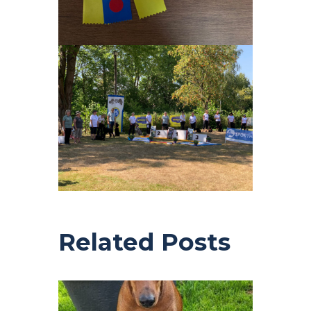
Related Posts