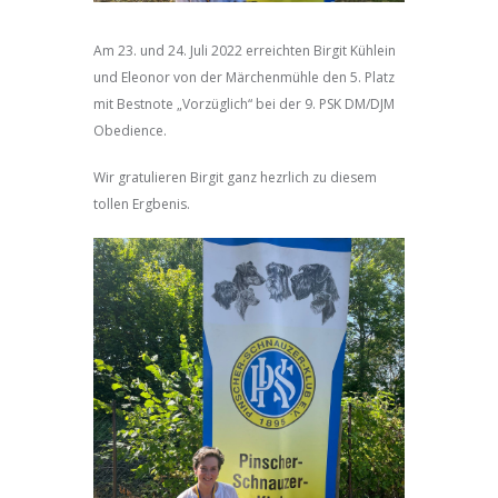
Am 23. und 24. Juli 2022 erreichten Birgit Kühlein
und Eleonor von der Märchenmühle den 5. Platz
mit Bestnote „Vorzüglich“ bei der 9. PSK DM/DJM
Obedience.
Wir gratulieren Birgit ganz hezrlich zu diesem
tollen Ergbenis.