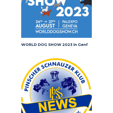
WORLD DOG SHOW 2023 in Genf