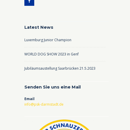
Latest News
Luxemburg Junior Champion
WORLD DOG SHOW 2023 in Genf
Jubiläumsaustellung Saarbrücken 21.5.2023
Senden Sie uns eine Mail
Email
info@psk-darmstadt.de