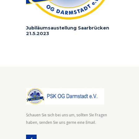
Jubiläumsaustellung Saarbrücken
21.5.2023
Schauen Sie sich bei uns um, sollten SIe Fragen
haben, senden Sie uns gerne eine Email.