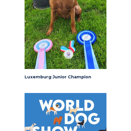
Luxemburg Junior Champion