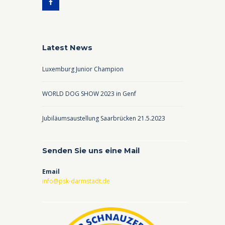
Latest News
Luxemburg Junior Champion
WORLD DOG SHOW 2023 in Genf
Jubiläumsaustellung Saarbrücken 21.5.2023
Senden Sie uns eine Mail
Email
info@psk-darmstadt.de