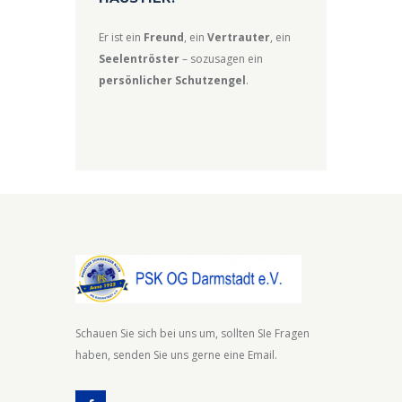
Er ist ein
Freund
, ein
Vertrauter
, ein
Seelentröster
– sozusagen ein
persönlicher Schutzengel
.
Schauen Sie sich bei uns um, sollten SIe Fragen
haben, senden Sie uns gerne eine Email.