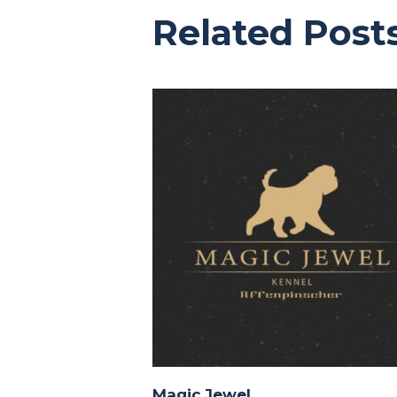
Related Post
Magic Jewel