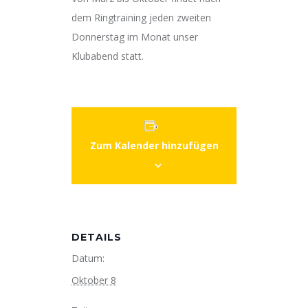
dem Ringtraining jeden zweiten
Donnerstag im Monat unser
Klubabend statt.
Zum Kalender hinzufügen
DETAILS
Datum:
Oktober 8