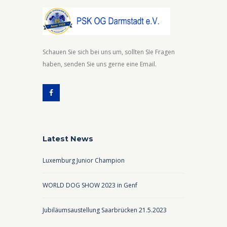
Schauen Sie sich bei uns um, sollten SIe Fragen
haben, senden Sie uns gerne eine Email.
Latest News
Luxemburg Junior Champion
WORLD DOG SHOW 2023 in Genf
Jubiläumsaustellung Saarbrücken 21.5.2023