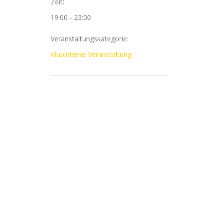
Zeit:
19:00 - 23:00
Veranstaltungskategorie:
Klubinterne Veranstaltung