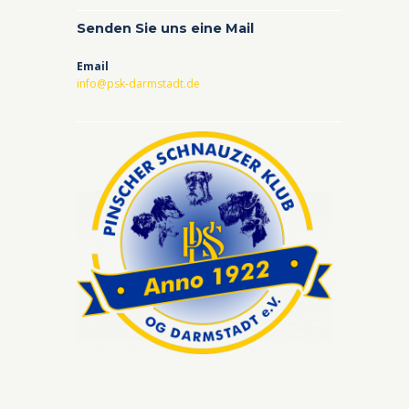
Senden Sie uns eine Mail
Email
info@psk-darmstadt.de