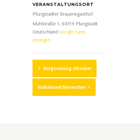
VERANSTALTUNGSORT
Pfungstädter Brauereigasthof
Mühlstraße 1, 64319 Pfungstadt
Deutschland
Google Karte
anzeigen
Ringtraining Oktober
Klubabend November